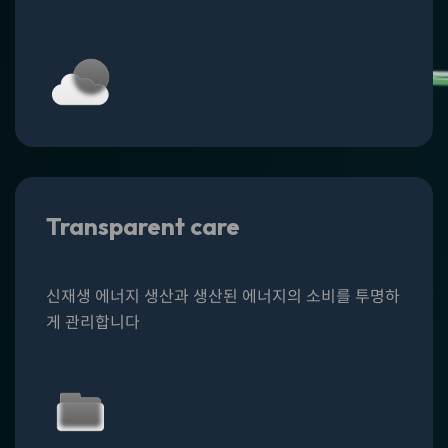
Transparent care
신재생 에너지 생산과 생산된 에너지의 소비를
투명하
게 관리
합니다