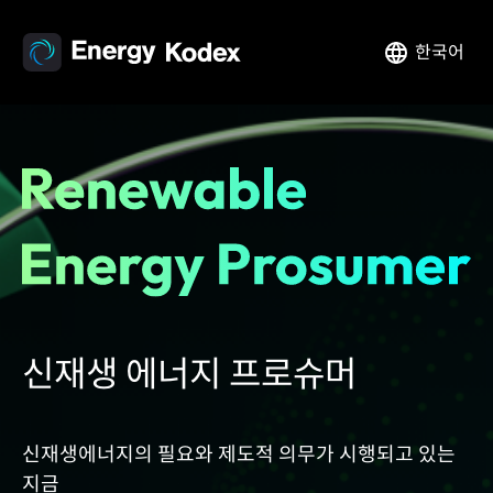
한국어
신재생 에너지 프로슈머
신재생에너지의 필요와 제도적 의무가 시행되고 있는
지금