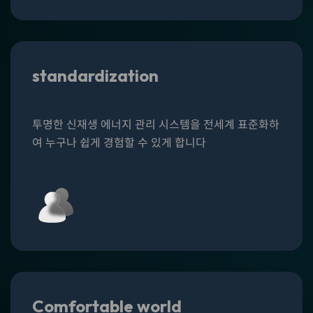
standardization
투명한 신재생 에너지 관리 시스템을
전세계 표준화
하
여 누구나
쉽게 경험
할 수 있게 합니다
Comfortable world