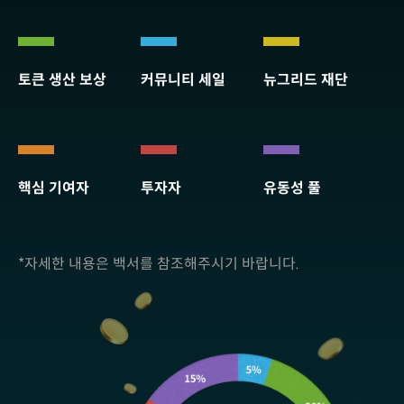
토큰 생산 보상
커뮤니티 세일
뉴그리드 재단
핵심 기여자
투자자
유동성 풀
*자세한 내용은 백서를 참조해주시기 바랍니다.