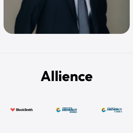
Allience