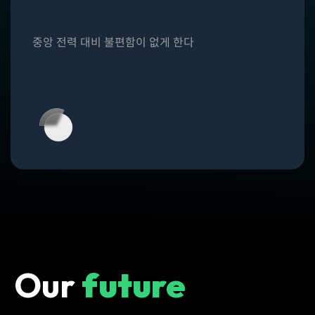
중앙 전력 대비
불편함이 없게
한다
Our
future