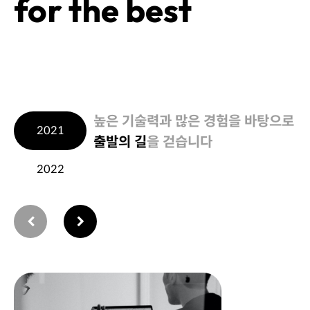
for the best
높은 기술력과 많은 경험을 바탕으로
2021
출발의 길
을 걷습니다
2022