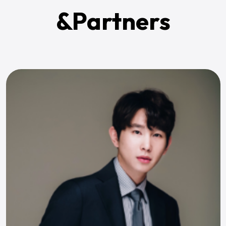
&Partners