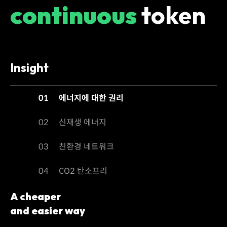
continuous
token
Insight
01
에너지에 대한 권리
02
신재생 에너지
03
친환경 네트워크
04
CO2 탄소프리
A cheaper
and easier way