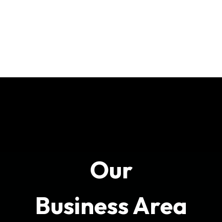
Our
Business Area