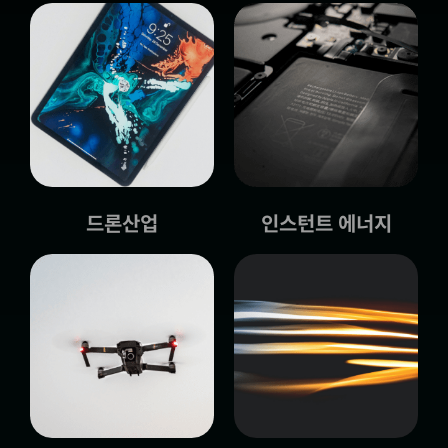
드론산업
인스턴트 에너지