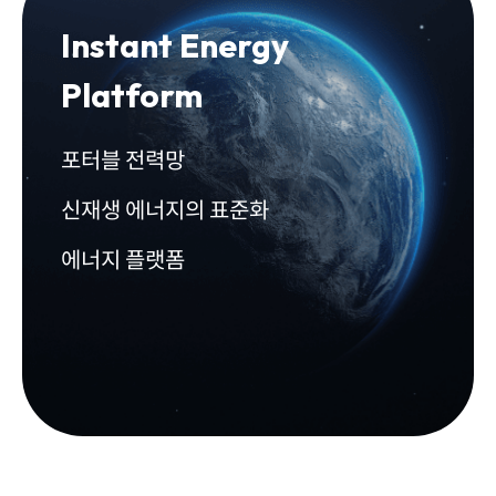
Instant Energy
Platform
포터블 전력망
신재생 에너지의 표준화
에너지 플랫폼