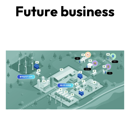
Future business