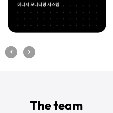
The team