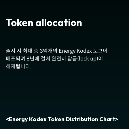
Token allocation
출시 시 최대 총 3억개의 Energy Kodex 토큰이
배포되며 8년에 걸쳐
완전히 잠금(lock up)이
해제됩니다.
<Energy Kodex Token Distribution Chart>