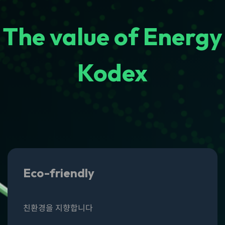
The value of Energy
Kodex
Eco-friendly
친환경
을 지향합니다