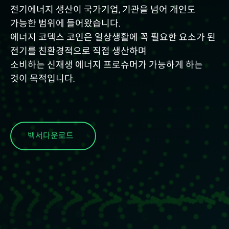
전기에너지 생산이 국가기업, 기관을 넘어 개인도
가능한 범위에 들어왔습니다.
에너지 코덱스 코인은 일상생활에 꼭 필요한 요소가 된
전기를 친환경적으로 직접 생산하며
소비하는 신재생 에너지 프로슈머가 가능하게 하는
것이 목적입니다.
백서다운로드