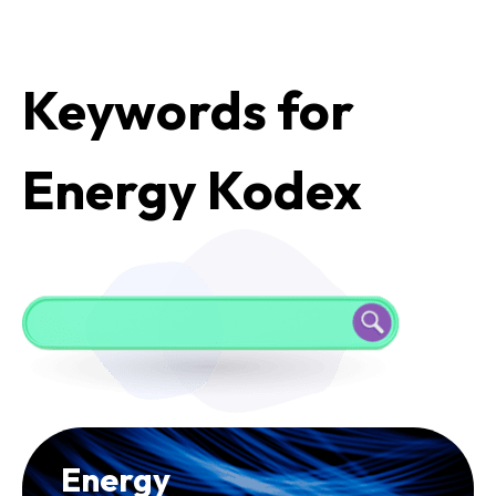
Keywords for
Energy Kodex
Energy