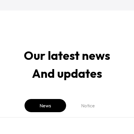
Our latest news
And updates
News
Notice