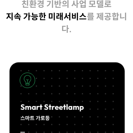
친환경 기반의 사업 모델로
지속 가능한 미래서비스
를 제공합니
다.