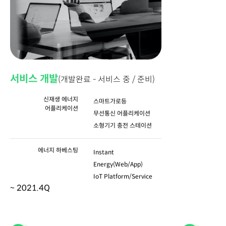
서비스 개발
(개발완료 - 서비스 중 / 준비)
신재생 에너지
스마트가로등
어플리케이션
무선통신 어플리케이션
소형기기 충전 스테이션
에너지 하베스팅
Instant
Energy(Web/App)
IoT Platform/Service
~ 2021.4Q