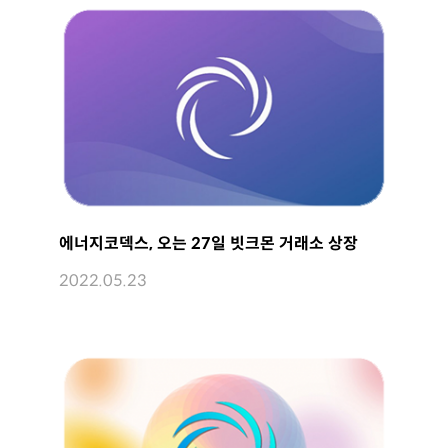
에너지코덱스, 오는 27일 빗크몬 거래소 상장
2022.05.23