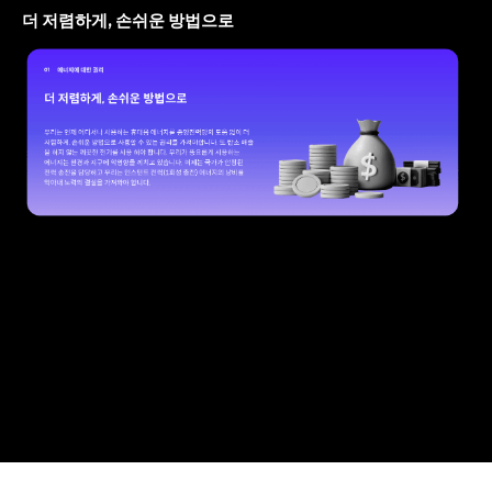
더 저렴하게, 손쉬운 방법으로